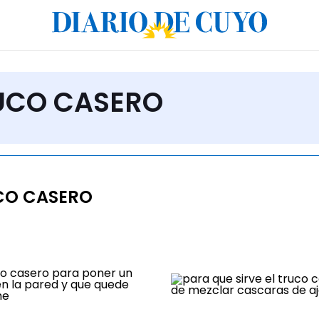
RUCO CASERO
CO CASERO