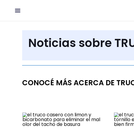
Noticias sobre T
CONOCÉ MÁS ACERCA DE TRU