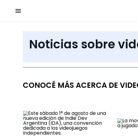
Noticias sobre vi
CONOCÉ MÁS ACERCA DE VID