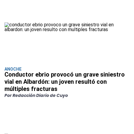
ANOCHE
Conductor ebrio provocó un grave siniestro
vial en Albardón: un joven resultó con
múltiples fracturas
Por Redacción Diario de Cuyo