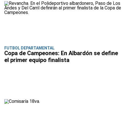
FUTBOL DEPARTAMENTAL
Copa de Campeones: En Albardón se define
el primer equipo finalista