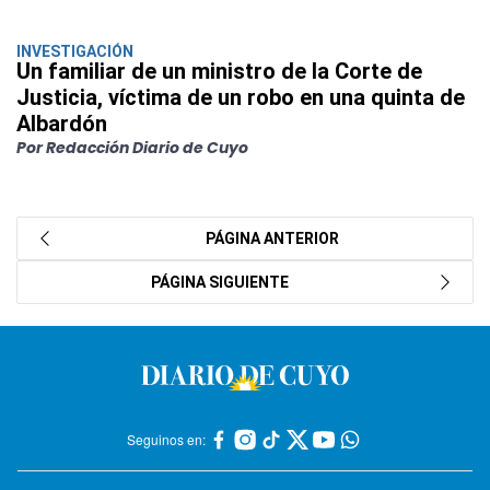
INVESTIGACIÓN
Un familiar de un ministro de la Corte de
Justicia, víctima de un robo en una quinta de
Albardón
Por Redacción Diario de Cuyo
PÁGINA ANTERIOR
PÁGINA SIGUIENTE
Seguinos en: