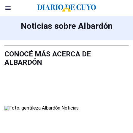
Noticias sobre Albardón
CONOCÉ MÁS ACERCA DE
ALBARDÓN