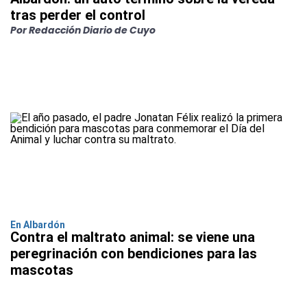
tras perder el control
Por Redacción Diario de Cuyo
En Albardón
Contra el maltrato animal: se viene una
peregrinación con bendiciones para las
mascotas