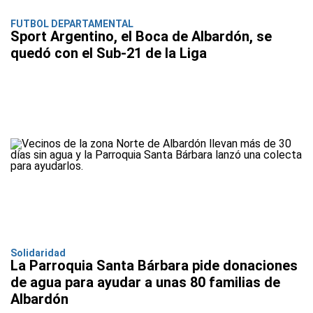
FUTBOL DEPARTAMENTAL
Sport Argentino, el Boca de Albardón, se
quedó con el Sub-21 de la Liga
Solidaridad
La Parroquia Santa Bárbara pide donaciones
de agua para ayudar a unas 80 familias de
Albardón