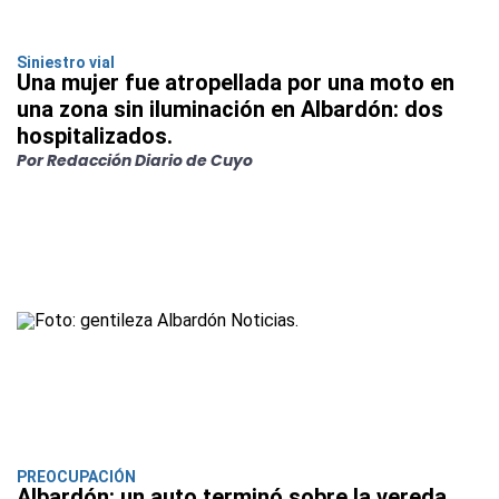
Siniestro vial
Una mujer fue atropellada por una moto en
una zona sin iluminación en Albardón: dos
hospitalizados.
Por Redacción Diario de Cuyo
PREOCUPACIÓN
Albardón: un auto terminó sobre la vereda