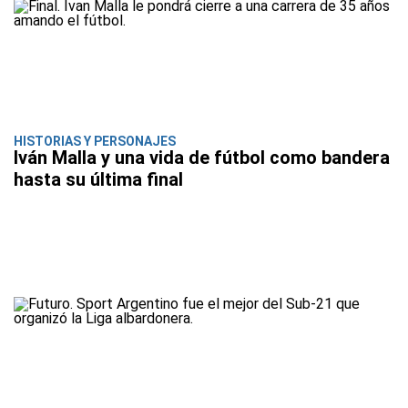
HISTORIAS Y PERSONAJES
Iván Malla y una vida de fútbol como bandera
hasta su última final