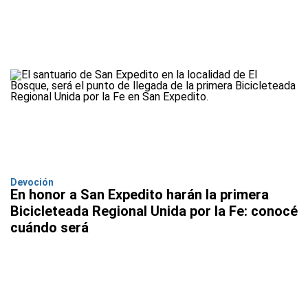
Devoción
En honor a San Expedito harán la primera
Bicicleteada Regional Unida por la Fe: conocé
cuándo será