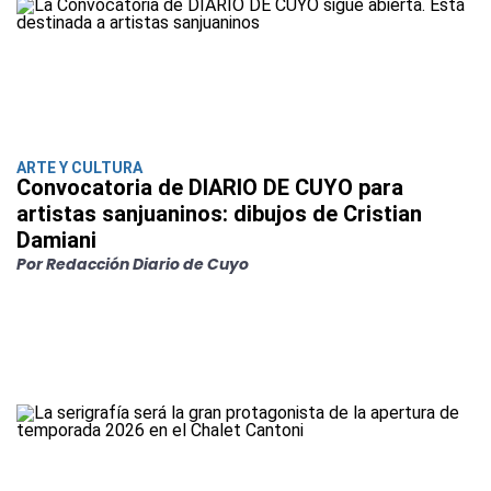
ARTE Y CULTURA
Convocatoria de DIARIO DE CUYO para
artistas sanjuaninos: dibujos de Cristian
Damiani
Por Redacción Diario de Cuyo