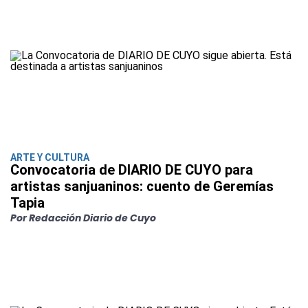
ARTE Y CULTURA
Convocatoria de DIARIO DE CUYO para
artistas sanjuaninos: cuento de Geremías
Tapia
Por Redacción Diario de Cuyo