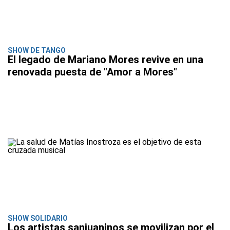
SHOW DE TANGO
El legado de Mariano Mores revive en una
renovada puesta de "Amor a Mores"
SHOW SOLIDARIO
Los artistas sanjuaninos se movilizan por el