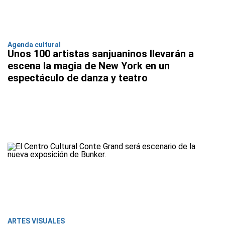
Agenda cultural
Unos 100 artistas sanjuaninos llevarán a
escena la magia de New York en un
espectáculo de danza y teatro
ARTES VISUALES