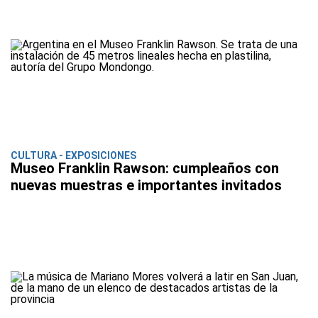
CULTURA - EXPOSICIONES
Museo Franklin Rawson: cumpleaños con
nuevas muestras e importantes invitados