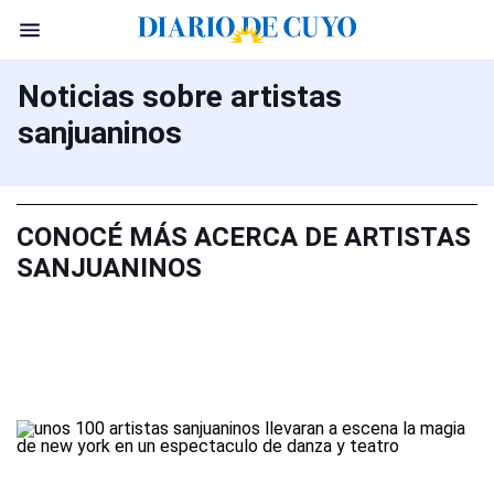
Noticias sobre artistas
sanjuaninos
CONOCÉ MÁS ACERCA DE ARTISTAS
SANJUANINOS