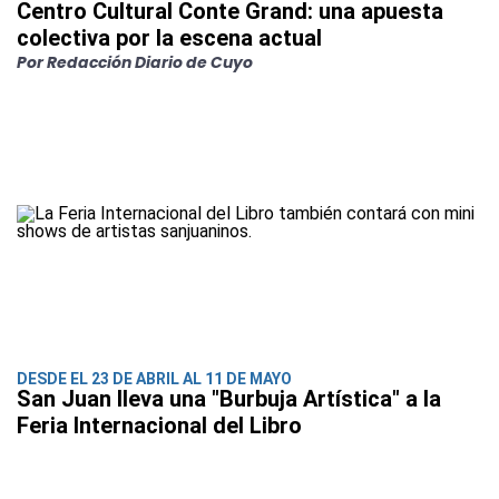
Centro Cultural Conte Grand: una apuesta
colectiva por la escena actual
Por Redacción Diario de Cuyo
DESDE EL 23 DE ABRIL AL 11 DE MAYO
San Juan lleva una "Burbuja Artística" a la
Feria Internacional del Libro