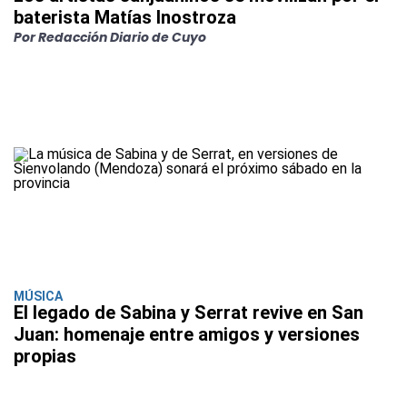
baterista Matías Inostroza
Por Redacción Diario de Cuyo
MÚSICA
El legado de Sabina y Serrat revive en San
Juan: homenaje entre amigos y versiones
propias