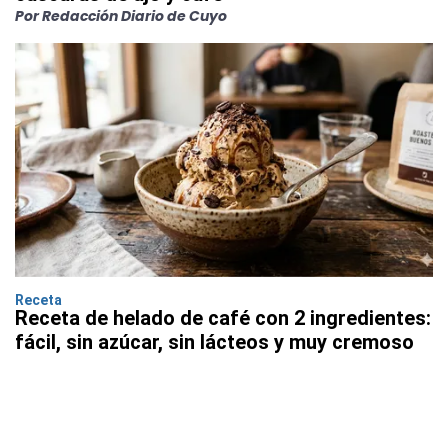
Por Redacción Diario de Cuyo
Receta
Receta de helado de café con 2 ingredientes:
fácil, sin azúcar, sin lácteos y muy cremoso