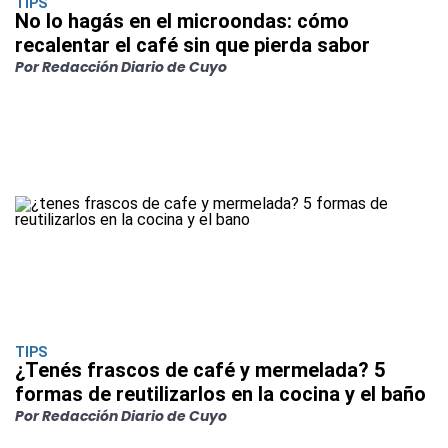
TIPS
No lo hagás en el microondas: cómo
recalentar el café sin que pierda sabor
Por Redacción Diario de Cuyo
TIPS
¿Tenés frascos de café y mermelada? 5
formas de reutilizarlos en la cocina y el baño
Por Redacción Diario de Cuyo