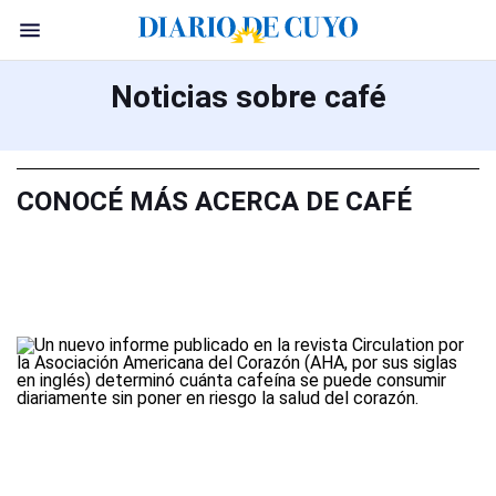
Noticias sobre café
CONOCÉ MÁS ACERCA DE CAFÉ