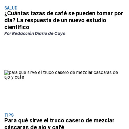
SALUD
¿Cuántas tazas de café se pueden tomar por
día? La respuesta de un nuevo estudio
científico
Por Redacción Diario de Cuyo
TIPS
Para qué sirve el truco casero de mezclar
cáscaras de ajo y café