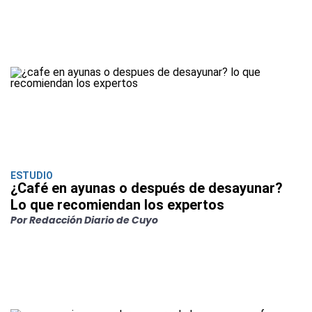
ESTUDIO
¿Café en ayunas o después de desayunar?
Lo que recomiendan los expertos
Por Redacción Diario de Cuyo