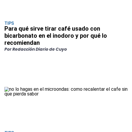
TIPS
Para qué sirve tirar café usado con
bicarbonato en el inodoro y por qué lo
recomiendan
Por Redacción Diario de Cuyo