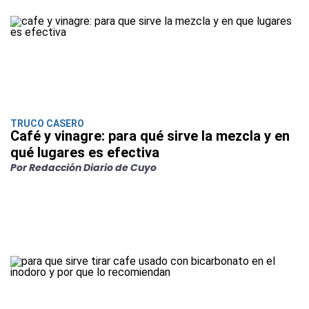
TRUCO CASERO
Café y vinagre: para qué sirve la mezcla y en
qué lugares es efectiva
Por Redacción Diario de Cuyo