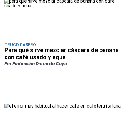
TRUCO CASERO
Para qué sirve mezclar cáscara de banana
con café usado y agua
Por Redacción Diario de Cuyo