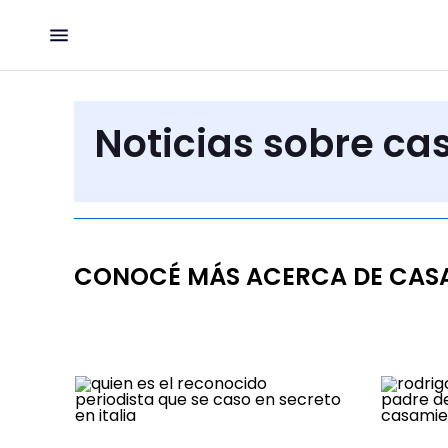
Noticias sobre c
CONOCÉ MÁS ACERCA DE CAS