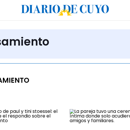
asamiento
AMIENTO