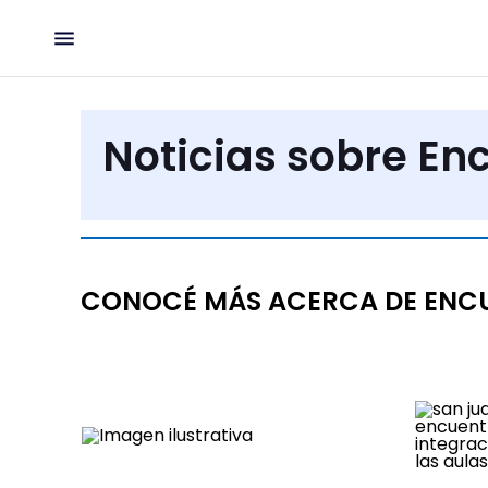
Noticias sobre En
CONOCÉ MÁS ACERCA DE ENC