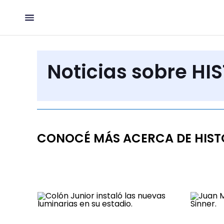
Noticias sobre HI
CONOCÉ MÁS ACERCA DE HIST