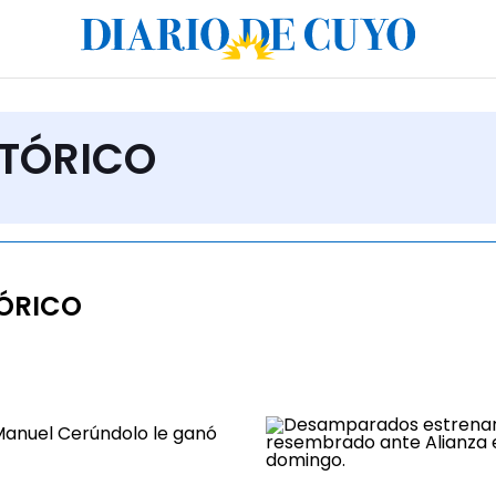
STÓRICO
ÓRICO