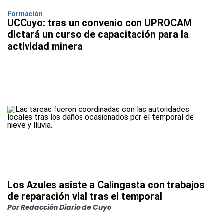
Formación
UCCuyo: tras un convenio con UPROCAM
dictará un curso de capacitación para la
actividad minera
Los Azules asiste a Calingasta con trabajos
de reparación vial tras el temporal
Por Redacción Diario de Cuyo