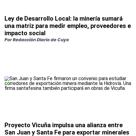
Ley de Desarrollo Local: la minería sumará
una matriz para medir empleo, proveedores e
impacto social
Por Redacción Diario de Cuyo
Proyecto Vicuña impulsa una alianza entre
San Juan y Santa Fe para exportar minerales