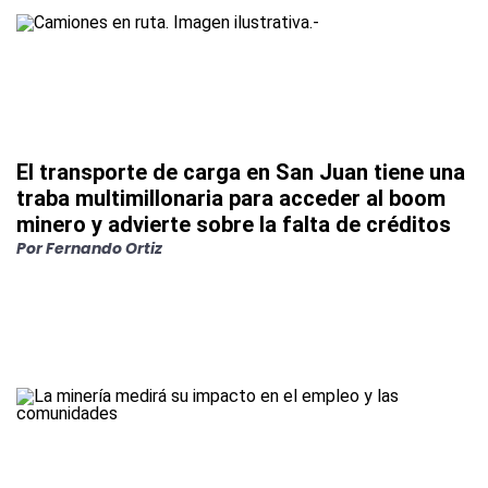
El transporte de carga en San Juan tiene una
traba multimillonaria para acceder al boom
minero y advierte sobre la falta de créditos
Por Fernando Ortiz