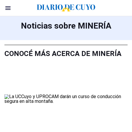
Noticias sobre MINERÍA
CONOCÉ MÁS ACERCA DE MINERÍA