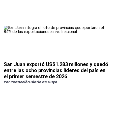
San Juan exportó US$1.283 millones y quedó
entre las ocho provincias líderes del país en
el primer semestre de 2026
Por Redacción Diario de Cuyo