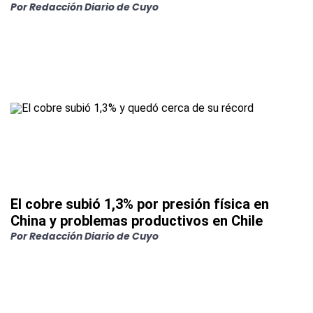
Por Redacción Diario de Cuyo
El cobre subió 1,3% por presión física en
China y problemas productivos en Chile
Por Redacción Diario de Cuyo