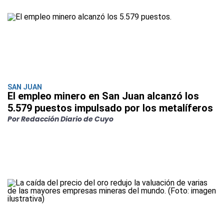
SAN JUAN
El empleo minero en San Juan alcanzó los
5.579 puestos impulsado por los metalíferos
Por Redacción Diario de Cuyo