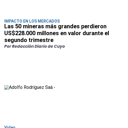
IMPACTO EN LOS MERCADOS
Las 50 mineras más grandes perdieron
US$228.000 millones en valor durante el
segundo trimestre
Por Redacción Diario de Cuyo
Video