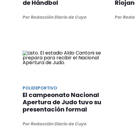
de Hándbol
Riojan
Por Redacción Diario de Cuyo
Por Reda
POLIDEPORTIVO
El campeonato Nacional
Apertura de Judo tuvo su
presentación formal
Por Redacción Diario de Cuyo