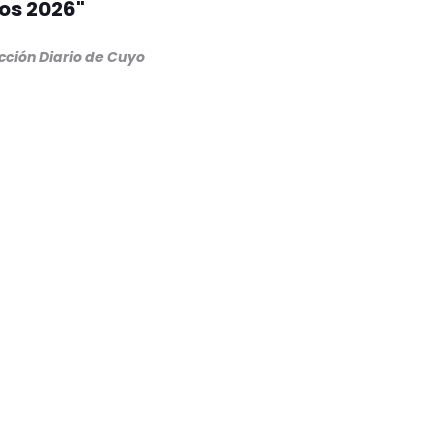
os 2026"
cción Diario de Cuyo