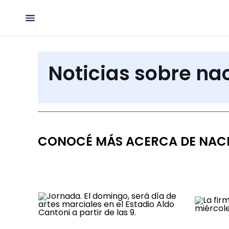
Noticias sobre na
CONOCÉ MÁS ACERCA DE NAC