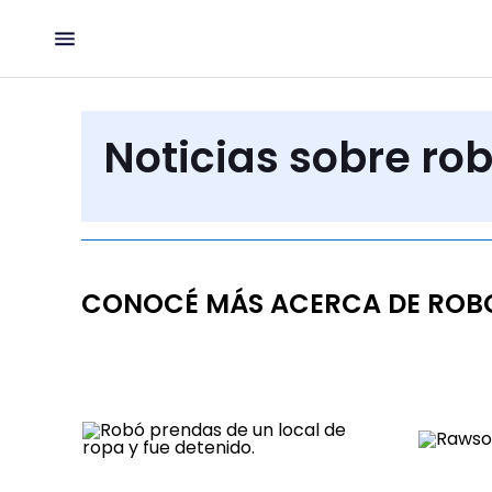
Noticias sobre ro
CONOCÉ MÁS ACERCA DE ROB