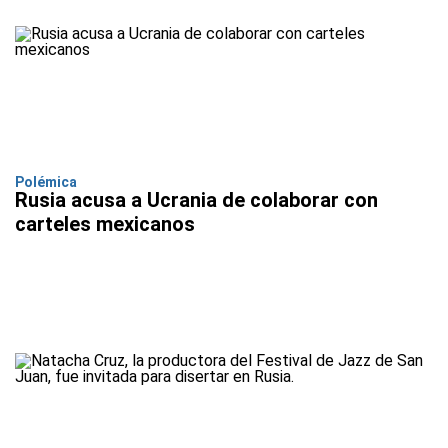
Polémica
Rusia acusa a Ucrania de colaborar con
carteles mexicanos