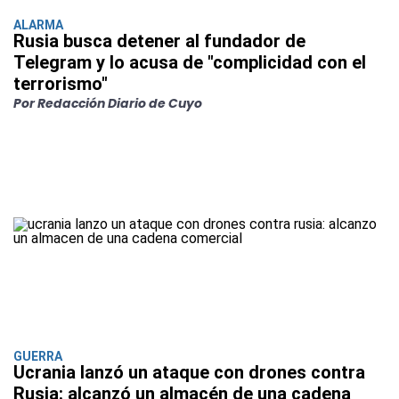
ALARMA
Rusia busca detener al fundador de
Telegram y lo acusa de "complicidad con el
terrorismo"
Por Redacción Diario de Cuyo
GUERRA
Ucrania lanzó un ataque con drones contra
Rusia: alcanzó un almacén de una cadena