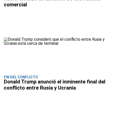
comercial
FIN DEL CONFLICTO
Donald Trump anunció el inminente final del
conflicto entre Rusia y Ucrania