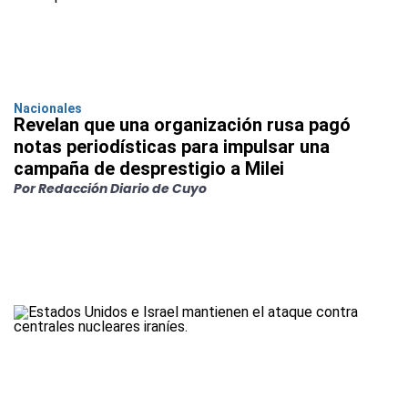
Nacionales
Revelan que una organización rusa pagó
notas periodísticas para impulsar una
campaña de desprestigio a Milei
Por Redacción Diario de Cuyo