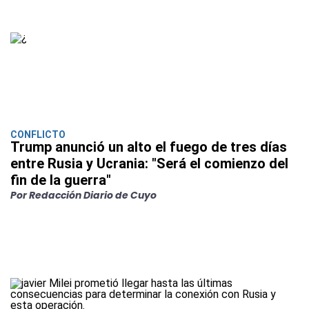
CONFLICTO
Trump anunció un alto el fuego de tres días
entre Rusia y Ucrania: "Será el comienzo del
fin de la guerra"
Por Redacción Diario de Cuyo