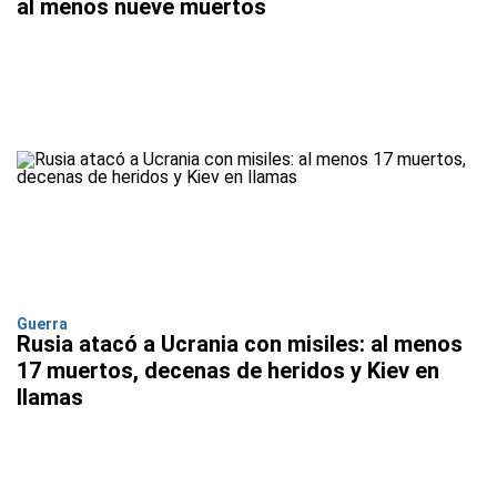
al menos nueve muertos
Guerra
Rusia atacó a Ucrania con misiles: al menos
17 muertos, decenas de heridos y Kiev en
llamas