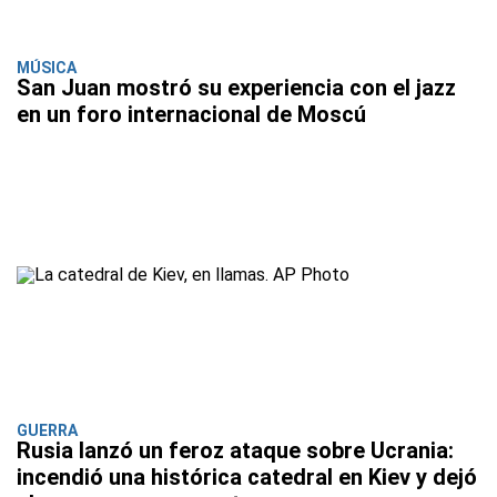
MÚSICA
San Juan mostró su experiencia con el jazz
en un foro internacional de Moscú
GUERRA
Rusia lanzó un feroz ataque sobre Ucrania:
incendió una histórica catedral en Kiev y dejó