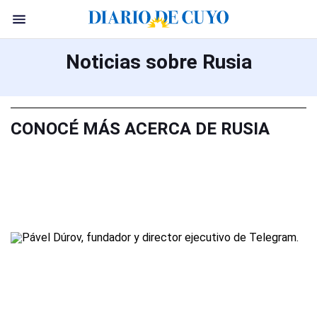
Noticias sobre Rusia
CONOCÉ MÁS ACERCA DE RUSIA