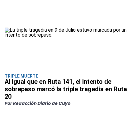
TRIPLE MUERTE
Al igual que en Ruta 141, el intento de
sobrepaso marcó la triple tragedia en Ruta
20
Por Redacción Diario de Cuyo