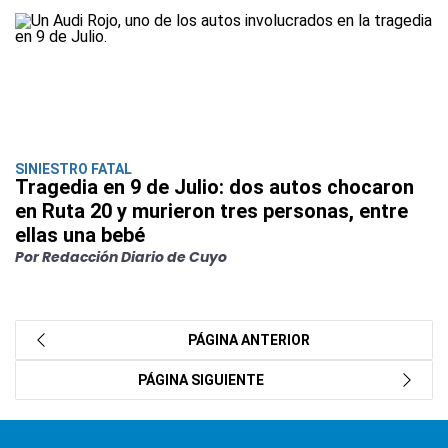
SINIESTRO FATAL
Tragedia en 9 de Julio: dos autos chocaron
en Ruta 20 y murieron tres personas, entre
ellas una bebé
Por Redacción Diario de Cuyo
PÁGINA ANTERIOR
PÁGINA SIGUIENTE