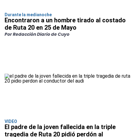
Durante la medianoche
Encontraron a un hombre tirado al costado
de Ruta 20 en 25 de Mayo
Por Redacción Diario de Cuyo
VIDEO
El padre de la joven fallecida en la triple
tragedia de Ruta 20 pidió perdón al