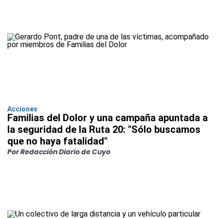
Acciones
Familias del Dolor y una campaña apuntada a
la seguridad de la Ruta 20: "Sólo buscamos
que no haya fatalidad"
Por Redacción Diario de Cuyo