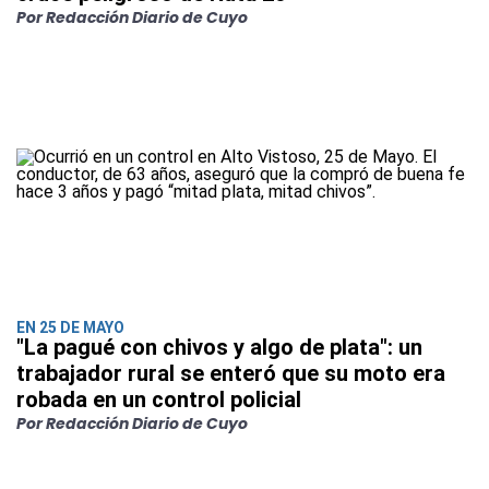
Por Redacción Diario de Cuyo
EN 25 DE MAYO
"La pagué con chivos y algo de plata": un
trabajador rural se enteró que su moto era
robada en un control policial
Por Redacción Diario de Cuyo