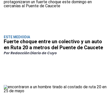
ESTE MEDIODIA
Fuerte choque entre un colectivo y un auto
en Ruta 20 a metros del Puente de Caucete
Por Redacción Diario de Cuyo