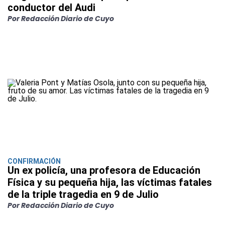
conductor del Audi
Por Redacción Diario de Cuyo
CONFIRMACIÓN
Un ex policía, una profesora de Educación
Física y su pequeña hija, las víctimas fatales
de la triple tragedia en 9 de Julio
Por Redacción Diario de Cuyo