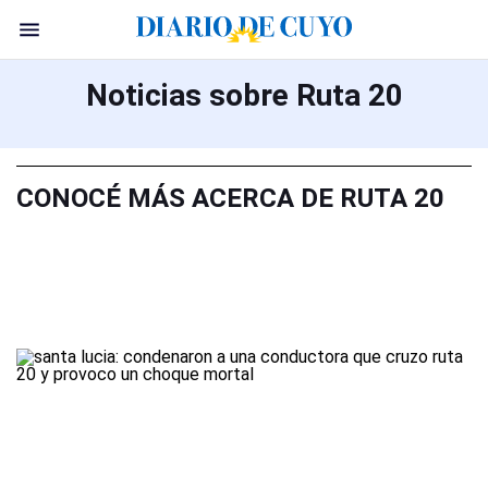
Noticias sobre Ruta 20
CONOCÉ MÁS ACERCA DE RUTA 20