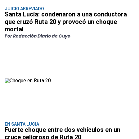
JUICIO ABREVIADO
Santa Lucía: condenaron a una conductora
que cruzó Ruta 20 y provocó un choque
mortal
Por Redacción Diario de Cuyo
EN SANTA LUCÍA
Fuerte choque entre dos vehículos en un
cruce peligroso de Ruta 20