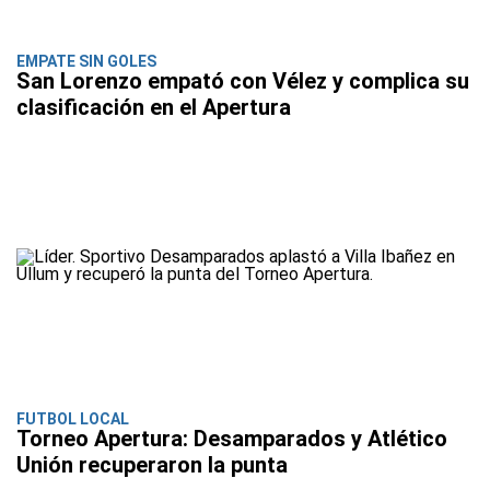
EMPATE SIN GOLES
San Lorenzo empató con Vélez y complica su
clasificación en el Apertura
FUTBOL LOCAL
Torneo Apertura: Desamparados y Atlético
Unión recuperaron la punta