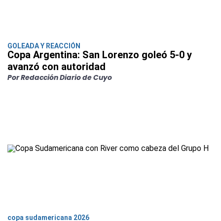
GOLEADA Y REACCIÓN
Copa Argentina: San Lorenzo goleó 5-0 y
avanzó con autoridad
Por Redacción Diario de Cuyo
copa sudamericana 2026