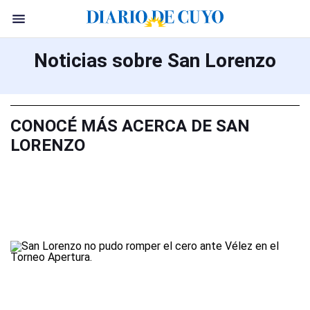
Noticias sobre San Lorenzo
CONOCÉ MÁS ACERCA DE SAN
LORENZO