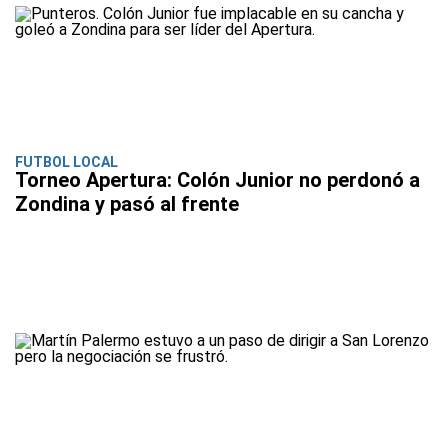
FUTBOL LOCAL
Torneo Apertura: Colón Junior no perdonó a
Zondina y pasó al frente