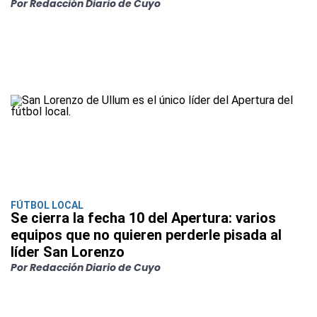
Por Redacción Diario de Cuyo
FÚTBOL LOCAL
Se cierra la fecha 10 del Apertura: varios
equipos que no quieren perderle pisada al
líder San Lorenzo
Por Redacción Diario de Cuyo