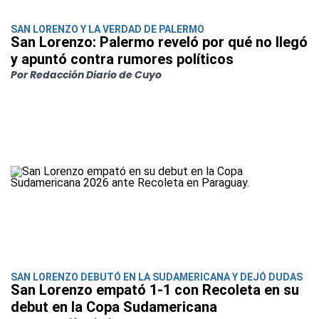
SAN LORENZO Y LA VERDAD DE PALERMO
San Lorenzo: Palermo reveló por qué no llegó
y apuntó contra rumores políticos
Por Redacción Diario de Cuyo
SAN LORENZO DEBUTÓ EN LA SUDAMERICANA Y DEJÓ DUDAS
San Lorenzo empató 1-1 con Recoleta en su
debut en la Copa Sudamericana