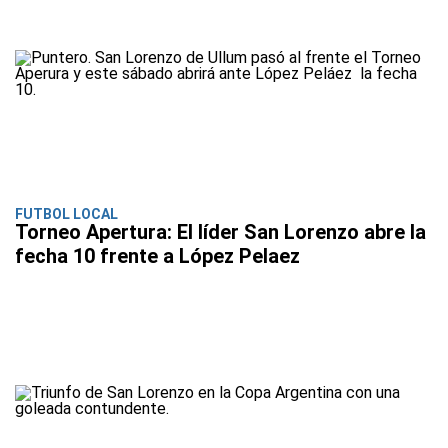
FUTBOL LOCAL
Torneo Apertura: El líder San Lorenzo abre la
fecha 10 frente a López Pelaez