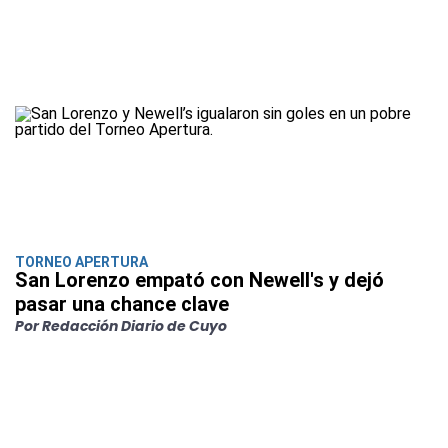
TORNEO APERTURA
San Lorenzo empató con Newell's y dejó
pasar una chance clave
Por Redacción Diario de Cuyo