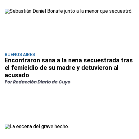
BUENOS AIRES
Encontraron sana a la nena secuestrada tras
el femicidio de su madre y detuvieron al
acusado
Por Redacción Diario de Cuyo