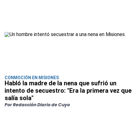
CONMOCIÓN EN MISIONES
Habló la madre de la nena que sufrió un
intento de secuestro: "Era la primera vez que
salía sola"
Por Redacción Diario de Cuyo