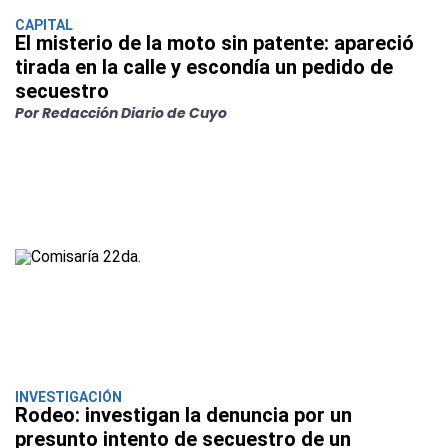
CAPITAL
El misterio de la moto sin patente: apareció
tirada en la calle y escondía un pedido de
secuestro
Por Redacción Diario de Cuyo
INVESTIGACIÓN
Rodeo: investigan la denuncia por un
presunto intento de secuestro de un