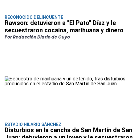
RECONOCIDO DELINCUENTE
Rawson: detuvieron a "El Pato" Díaz y le
secuestraron cocaína, marihuana y dinero
Por Redacción Diario de Cuyo
ESTADIO HILARIO SÁNCHEZ
Disturbios en la cancha de San Martín de San
Juan: detuvieron a un joven y le secuestraron