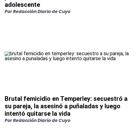
adolescente
Por Redacción Diario de Cuyo
Brutal femicidio en Temperley: secuestró a
su pareja, la asesinó a puñaladas y luego
intentó quitarse la vida
Por Redacción Diario de Cuyo