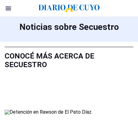
Noticias sobre Secuestro
CONOCÉ MÁS ACERCA DE
SECUESTRO