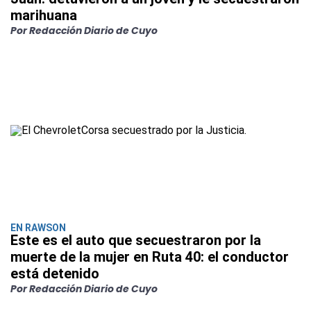
marihuana
Por Redacción Diario de Cuyo
EN RAWSON
Este es el auto que secuestraron por la
muerte de la mujer en Ruta 40: el conductor
está detenido
Por Redacción Diario de Cuyo