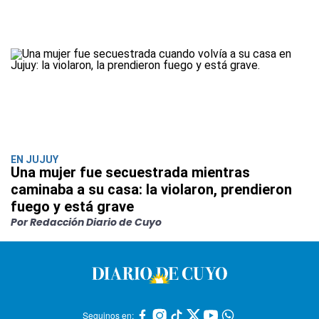
EN JUJUY
Una mujer fue secuestrada mientras
caminaba a su casa: la violaron, prendieron
fuego y está grave
Por Redacción Diario de Cuyo
Seguinos en: