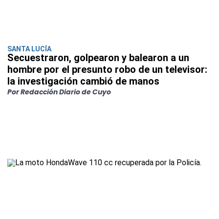
SANTA LUCÍA
Secuestraron, golpearon y balearon a un
hombre por el presunto robo de un televisor:
la investigación cambió de manos
Por Redacción Diario de Cuyo