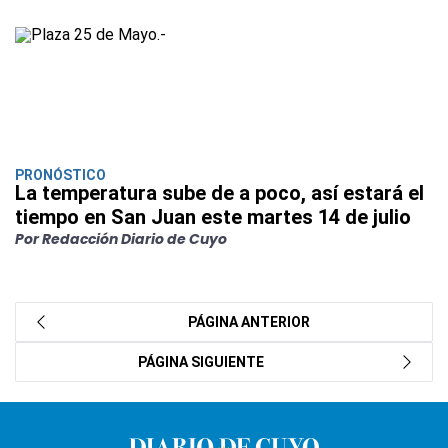
PRONÓSTICO
La temperatura sube de a poco, así estará el
tiempo en San Juan este martes 14 de julio
Por Redacción Diario de Cuyo
PÁGINA ANTERIOR
PÁGINA SIGUIENTE