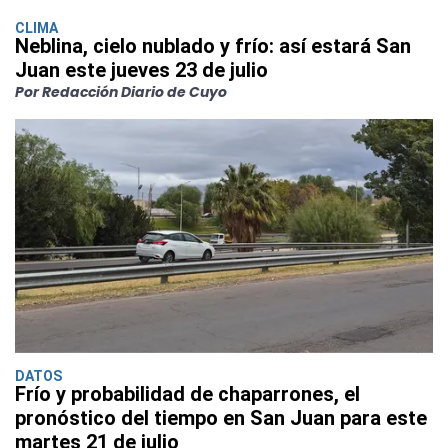
CLIMA
Neblina, cielo nublado y frío: así estará San
Juan este jueves 23 de julio
Por Redacción Diario de Cuyo
DATOS
Frío y probabilidad de chaparrones, el
pronóstico del tiempo en San Juan para este
martes 21 de julio