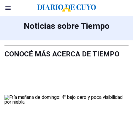
Noticias sobre Tiempo
CONOCÉ MÁS ACERCA DE TIEMPO