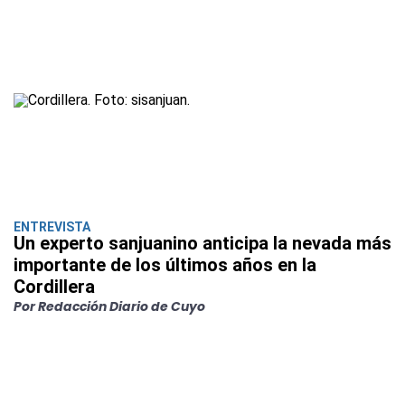
ENTREVISTA
Un experto sanjuanino anticipa la nevada más
importante de los últimos años en la
Cordillera
Por Redacción Diario de Cuyo