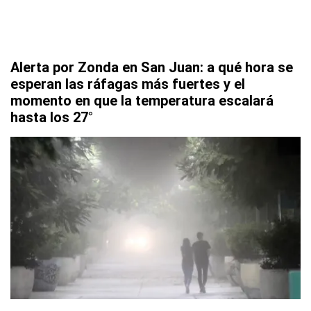
Alerta por Zonda en San Juan: a qué hora se
esperan las ráfagas más fuertes y el
momento en que la temperatura escalará
hasta los 27°