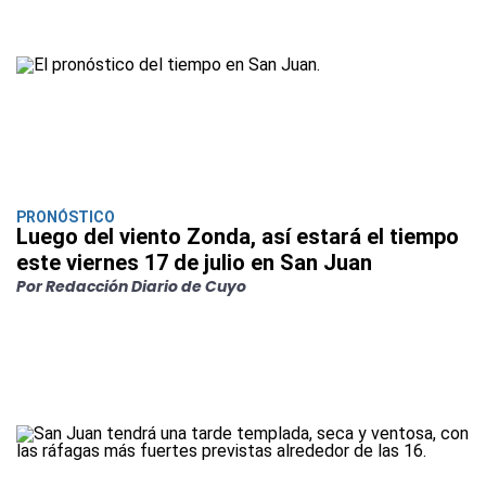
PRONÓSTICO
Luego del viento Zonda, así estará el tiempo
este viernes 17 de julio en San Juan
Por Redacción Diario de Cuyo