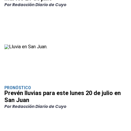
Por Redacción Diario de Cuyo
PRONÓSTICO
Prevén lluvias para este lunes 20 de julio en
San Juan
Por Redacción Diario de Cuyo