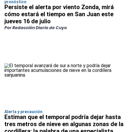
pronóstico
Persiste el alerta por viento Zonda, mirá
cómo estará el tiempo en San Juan este
jueves 16 de julio
Por Redacción Diario de Cuyo
Alerta y precaución
Estiman que el temporal podría dejar hasta
tres metros de nieve en algunas zonas de la
cordillera: la palabra de una especialista