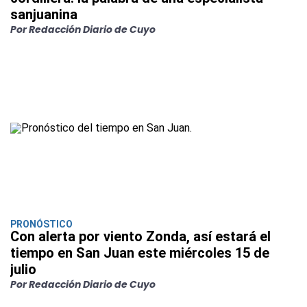
sanjuanina
Por Redacción Diario de Cuyo
PRONÓSTICO
Con alerta por viento Zonda, así estará el
tiempo en San Juan este miércoles 15 de
julio
Por Redacción Diario de Cuyo