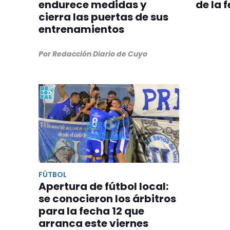
endurece medidas y
de la 
cierra las puertas de sus
entrenamientos
Por Redacción Diario de Cuyo
FÚTBOL
Apertura de fútbol local:
se conocieron los árbitros
para la fecha 12 que
arranca este viernes