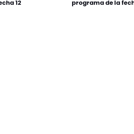
fecha 12
programa de la fech