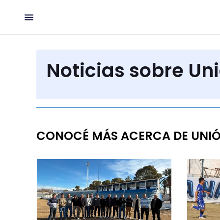
Noticias sobre Un
CONOCÉ MÁS ACERCA DE UNI