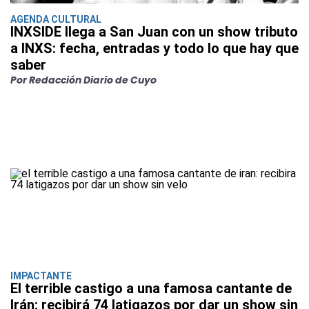
AGENDA CULTURAL
INXSIDE llega a San Juan con un show tributo
a INXS: fecha, entradas y todo lo que hay que
saber
Por Redacción Diario de Cuyo
IMPACTANTE
El terrible castigo a una famosa cantante de
Irán: recibirá 74 latigazos por dar un show sin