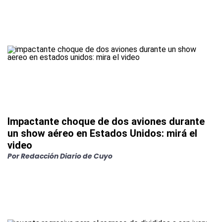
Impactante choque de dos aviones durante
un show aéreo en Estados Unidos: mirá el
video
Por Redacción Diario de Cuyo