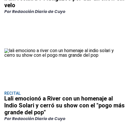
velo
Por Redacción Diario de Cuyo
RECITAL
Lali emocionó a River con un homenaje al
Indio Solari y cerró su show con el "pogo más
grande del pop"
Por Redacción Diario de Cuyo