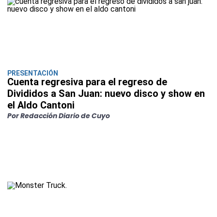
PRESENTACIÓN
Cuenta regresiva para el regreso de
Divididos a San Juan: nuevo disco y show en
el Aldo Cantoni
Por Redacción Diario de Cuyo