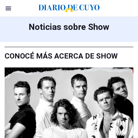
Noticias sobre Show
CONOCÉ MÁS ACERCA DE SHOW