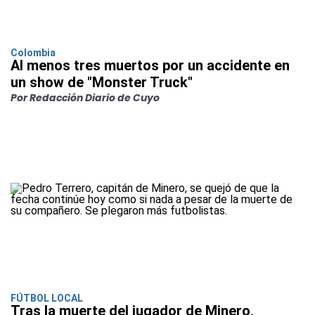
Colombia
Al menos tres muertos por un accidente en
un show de "Monster Truck"
Por Redacción Diario de Cuyo
FÚTBOL LOCAL
Tras la muerte del jugador de Minero,